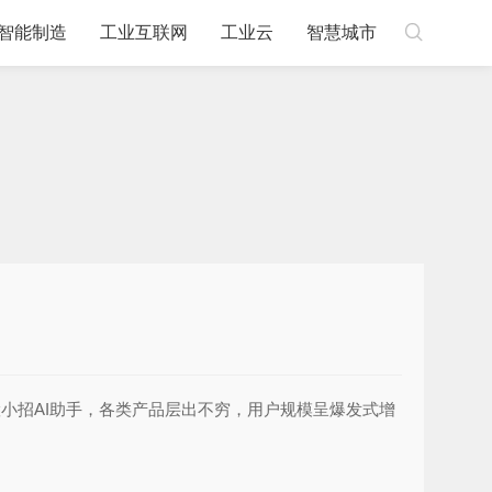

智能制造
工业互联网
工业云
智慧城市
智慧小招AI助手，各类产品层出不穷，用户规模呈爆发式增