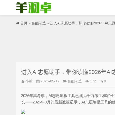
首页
»
智能制造
» 进入AI志愿助手，带你读懂2026年AI
进入AI志愿助手，带你读懂2026年A
小编
2026-05-12
智能制造
172
0
2026年高考季，AI志愿填报工具已成为千万考生和家
长——2026年3月的最新数据显示，AI志愿填报工具