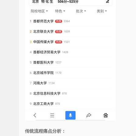
传统流程痛点分析：