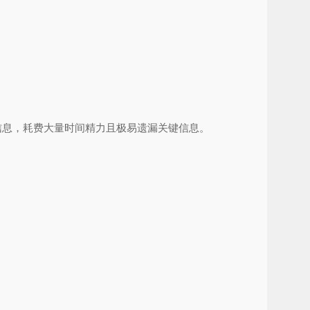
信息，耗费大量时间精力且极易遗漏关键信息。