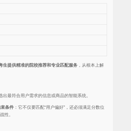
考生提供精准的院校推荐和专业匹配服务
，从根本上解
选出最符合用户需求的信息或商品的智能系统。
约束条件
：它不仅要匹配“用户偏好”，还必须满足分数位
挑战性。