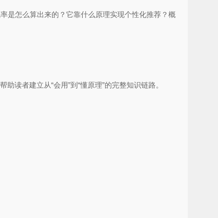
取概率是怎么算出来的？它靠什么原理实现个性化推荐？概
助读者建立从“会用”到“懂原理”的完整知识链路。