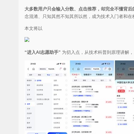
大多数用户只会输入分数、点击推荐，却完全不懂背后
念混淆、只知其然不知其所以然，成为技术入门者和在
本文将以
“进入AI志愿助手”
为切入点，从技术科普到原理讲解，从