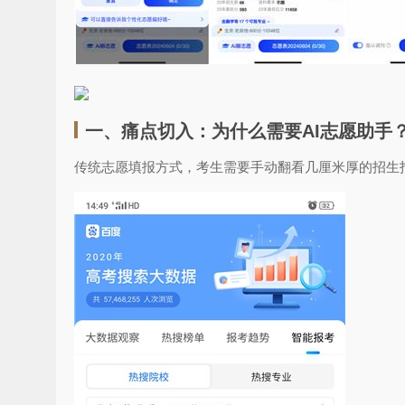
一、痛点切入：为什么需要AI志愿助手
传统志愿填报方式，考生需要手动翻看几厘米厚的招生指