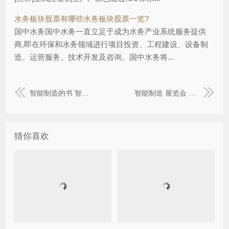
水务板块股票有哪些水务板块股票一览?
国中水务国中水务一直立足于成为水务产业系统服务提供
商,即在环保和水务领域进行项目投资、工程建设、设备制
造、运营服务、技术开发及咨询。国中水务将...
智能制造的书 智能制造，工业40最值得读的10本书，都在这里了
智能制造 展览会 第二十六届中国北京国际科技产业博览会开幕
猜你喜欢