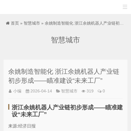

首页
»
智慧城市
» 余姚制造智能化 浙江余姚机器人产业链初步形成――瞄准建设“未来工厂”
智慧城市
余姚制造智能化 浙江余姚机器人产业链
初步形成――瞄准建设“未来工厂”
小编
2026-04-14
智慧城市
319
0
浙江余姚机器人产业链初步形成――瞄准建
设“未来工厂”
来源:经济日报