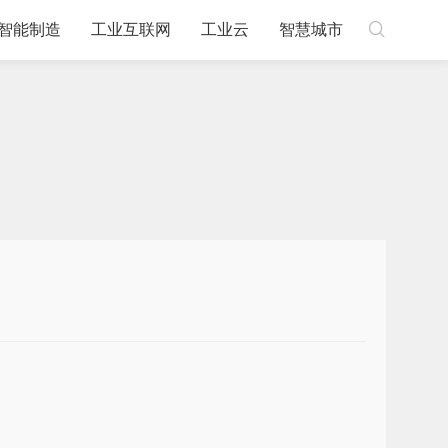

智能制造
工业互联网
工业云
智慧城市