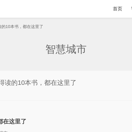
首页
读的10本书，都在这里了
智慧城市
得读的10本书，都在这里了
都在这里了