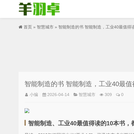
首页
»
智慧城市
» 智能制造的书 智能制造，工业40最值得
智能制造的书 智能制造，工业40最值
小编
2026-04-14
智慧城市
309
0
智能制造、工业40最值得读的10本书，