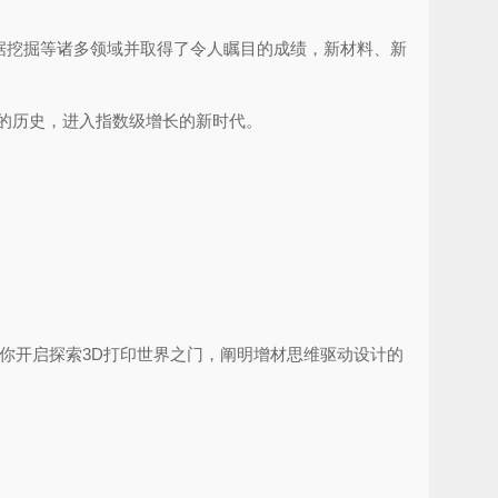
据挖掘等诸多领域并取得了令人瞩目的成绩，新材料、新
的历史，进入指数级增长的新时代。
为你开启探索3D打印世界之门，阐明增材思维驱动设计的